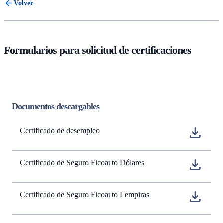
Volver
Formularios para solicitud de certificaciones
Documentos descargables
Certificado de desempleo
Certificado de Seguro Ficoauto Dólares
Certificado de Seguro Ficoauto Lempiras