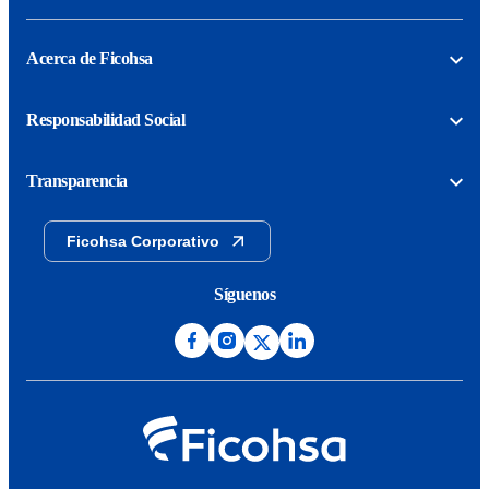
Acerca de Ficohsa
Responsabilidad Social
Transparencia
Ficohsa Corporativo
Síguenos