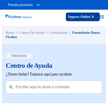
Nuestra presencia
Seguros Online
Home
Centro De Ayuda
Formularios
Formularios Banco
Ficohsa
PERSONAS
Centro de Ayuda
¿Tienes dudas? Estamos aquí para ayudarte