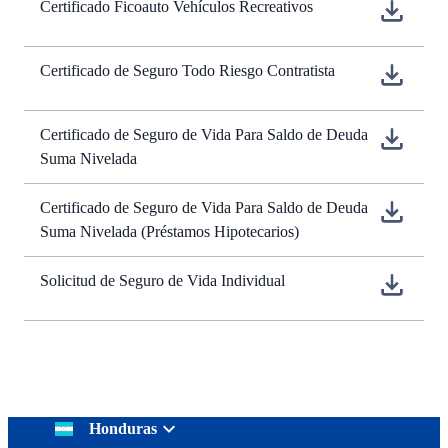
Certificado Ficoauto Vehículos Recreativos
Certificado de Seguro Todo Riesgo Contratista
Certificado de Seguro de Vida Para Saldo de Deuda
Suma Nivelada
Certificado de Seguro de Vida Para Saldo de Deuda
Suma Nivelada (Préstamos Hipotecarios)
Solicitud de Seguro de Vida Individual
Honduras