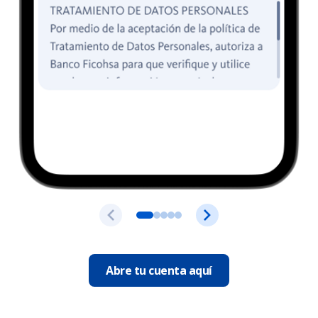
Abre tu cuenta aquí