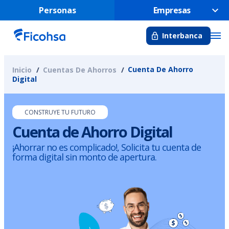
Personas
Empresas
Interbanca
Cuenta De Ahorro
Inicio
Cuentas De Ahorros
Digital
CONSTRUYE TU FUTURO
Cuenta de Ahorro Digital
¡Ahorrar no es complicado!, Solicita tu cuenta de
forma digital sin monto de apertura.