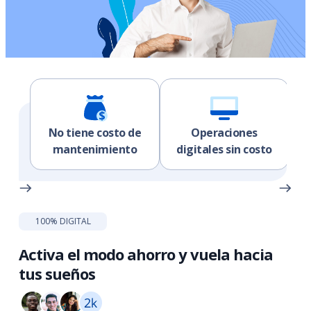
No tiene costo de
Operaciones
mantenimiento
digitales sin costo
100% DIGITAL
Activa el modo ahorro y vuela hacia
tus sueños