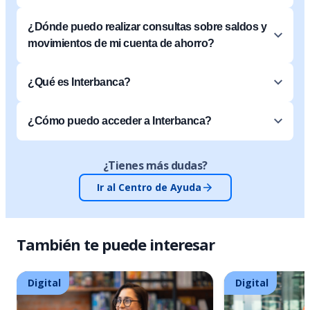
¿Dónde puedo realizar consultas sobre saldos y
movimientos de mi cuenta de ahorro?
¿Qué es Interbanca?
¿Cómo puedo acceder a Interbanca?
¿Tienes más dudas?
Ir al Centro de Ayuda
También te puede interesar
Digital
Digital