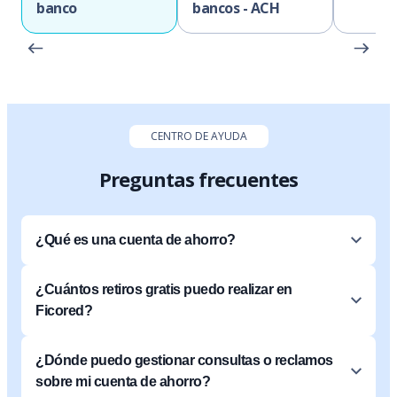
banco
bancos - ACH
CENTRO DE AYUDA
Preguntas frecuentes
¿Qué es una cuenta de ahorro?
¿Cuántos retiros gratis puedo realizar en
Ficored?
¿Dónde puedo gestionar consultas o reclamos
sobre mi cuenta de ahorro?