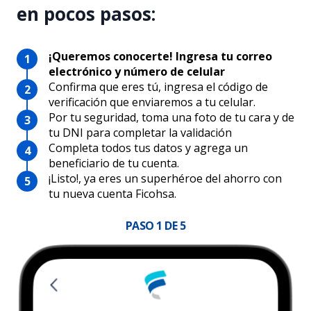
en pocos pasos:
¡Queremos conocerte! Ingresa tu correo
electrónico y número de celular
Confirma que eres tú, ingresa el código de
verificación que enviaremos a tu celular.
Por tu seguridad, toma una foto de tu cara y de
tu DNI para completar la validación
Completa todos tus datos y agrega un
beneficiario de tu cuenta.
¡Listo!, ya eres un superhéroe del ahorro con
tu nueva cuenta Ficohsa.
PASO
1
DE 5