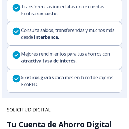
Transferencias inmediatas entre cuentas
Ficohsa
sin costo.
Consulta saldos, transferencias y muchos más
desde
Interbanca.
Mejores rendimientos para tus ahorros con
atractiva tasa de interés.
5 retiros gratis
cada mes en la red de cajeros
FicoRED.
SOLICITUD DIGITAL
Tu Cuenta de Ahorro Digital