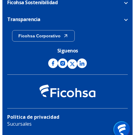
Ficohsa Sostenibilidad
Transparencia
Ficohsa Corporativo
Síguenos
Política de privacidad
Sucursales