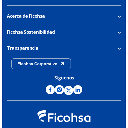
Acerca de Ficohsa
Ficohsa Sostenibilidad
Transparencia
Ficohsa Corporativo
Síguenos