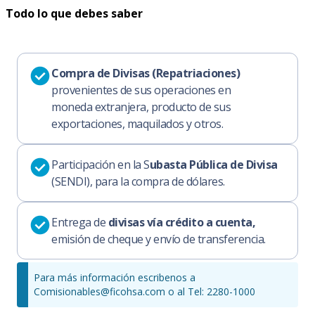
Todo lo que debes saber
Compra de Divisas (Repatriaciones)
provenientes de sus operaciones en
moneda extranjera, producto de sus
exportaciones, maquilados y otros.
Participación en la S
ubasta Pública de Divisa
(SENDI), para la compra de dólares.
Entrega de
divisas vía crédito a cuenta,
emisión de cheque y envío de transferencia.
Para más información escribenos a
Comisionables@ficohsa.com o al Tel: 2280-1000