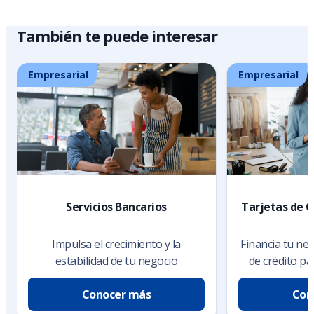
También te puede interesar
Empresarial
Empresarial
Servicios Bancarios
Tarjetas de C
Impulsa el crecimiento y la
Financia tu ne
estabilidad de tu negocio
de crédito p
Conocer más
Con