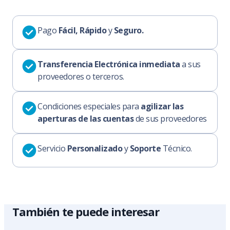
Pago
Fácil, Rápido
y
Seguro.
Transferencia Electrónica inmediata
a sus
proveedores o terceros.
Condiciones especiales para
agilizar las
aperturas de las cuentas
de sus proveedores
Servicio
Personalizado
y
Soporte
Técnico.
También te puede interesar