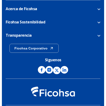
Acerca de Ficohsa
Ficohsa Sostenibilidad
Transparencia
Ficohsa Corporativo
Síguenos