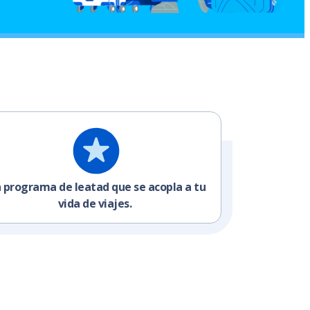
 programa de leatad que se acopla a tu
vida de viajes.