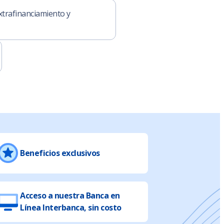
xtrafinanciamiento y
Beneficios exclusivos
Acceso a nuestra Banca en
Línea Interbanca, sin costo