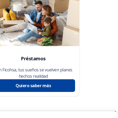
Préstamos
 Ficohsa, tus sueños se vuelven planes
hechos realidad
Quiero saber más