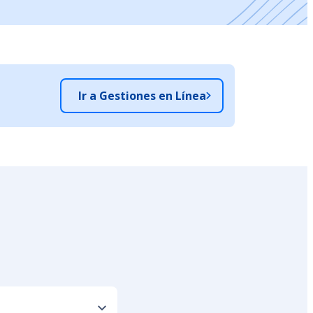
Ir a Gestiones en Línea