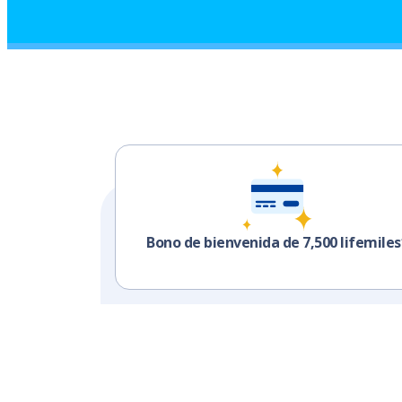
Bono de bienvenida de 7,500 lifemiles