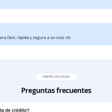
a fácil, rápida y segura a un solo clic
CENTRO DE AYUDA
Preguntas frecuentes
ta de crédito?