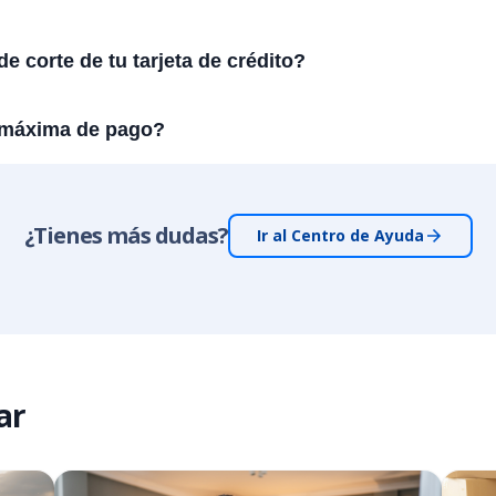
e corte de tu tarjeta de crédito?
 máxima de pago?
¿Tienes más dudas?
Ir al Centro de Ayuda
ar