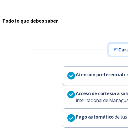
Todo lo que debes saber
Cara
Atención preferencial
en
Acceso de cortesía a sal
internacional de Managu
Pago automático
de tus 