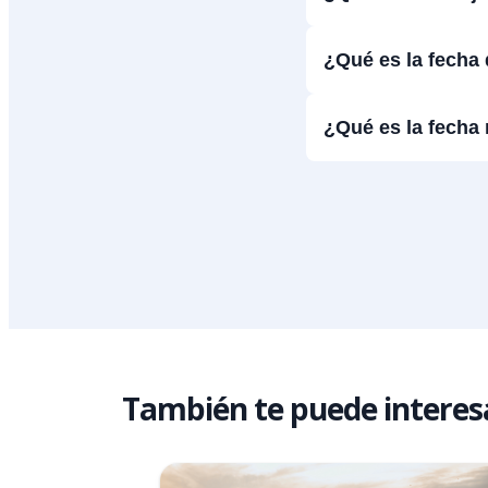
¿Qué es la fecha d
¿Qué es la fecha
También te puede interes