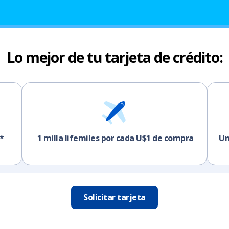
Lo mejor de tu tarjeta de crédito:
*
1 milla lifemiles por cada U$1 de compra
Un
Solicitar tarjeta