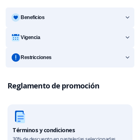
Beneficios
Vigencia
Restricciones
Reglamento de promoción
Términos y condiciones
30% de descuento en pastelerías seleccionadas