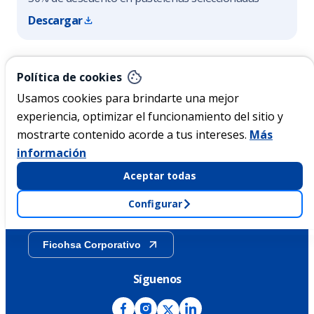
Descargar
Nicaragua
Política de cookies
Usamos cookies para brindarte una mejor
experiencia, optimizar el funcionamiento del sitio y
Acerca de Ficohsa
mostrarte contenido acorde a tus intereses.
Más
información
Sostenibilidad
Aceptar todas
Configurar
Transparencia
Ficohsa Corporativo
Síguenos