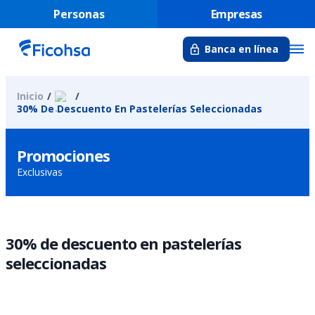
Personas
Empresas
Banca en línea
Inicio
30% De Descuento En Pastelerías Seleccionadas
Promociones
Exclusivas
30% de descuento en pastelerías
seleccionadas