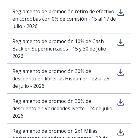
Reglamento de promoción retiro de efectivo
en córdobas con 0% de comisión - 15 al 17 de
julio - 2026
Reglamento de promoción 10% de Cash
Back en Supermercados - 15 y 30 de julio -
2026
Reglamento de promoción 30% de
descuento en librerías Hispamer - 22 al 25
de julio - 2026
Reglamento de promoción 30% de
descuento en Variedades Ivette - 24 de julio -
2026
Reglamento de promoción 2x1 Millas