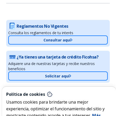
Reglamentos No Vigentes
Consulta los reglamentos de tu interés
Consultar aquí
¿Ya tienes una tarjeta de crédito Ficohsa?
Adquiere una de nuestras tarjetas y recibe nuestros
beneficios
Solicitar aquí
Nicaragua
Política de cookies
Usamos cookies para brindarte una mejor
experiencia, optimizar el funcionamiento del sitio y
Acerca de Ficohsa
mostrarte contenido acorde a tus intereses.
Más