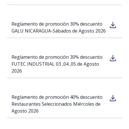
Reglamento de promoción 30% descuento
GALU NICARAGUA-Sábados de Agosto 2026
Reglamento de promoción 30% descuento
FUTEC INDUSTRIAL 03 ,04 ,05 de Agosto
2026
Reglamento de promoción 40% descuento
Restaurantes Seleccionados Miércoles de
Agosto 2026