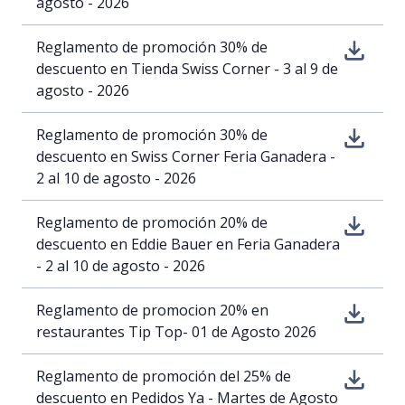
agosto - 2026
Reglamento de promoción 30% de
descuento en Tienda Swiss Corner - 3 al 9 de
agosto - 2026
Reglamento de promoción 30% de
descuento en Swiss Corner Feria Ganadera -
2 al 10 de agosto - 2026
Reglamento de promoción 20% de
descuento en Eddie Bauer en Feria Ganadera
- 2 al 10 de agosto - 2026
Reglamento de promocion 20% en
restaurantes Tip Top- 01 de Agosto 2026
Reglamento de promoción del 25% de
descuento en Pedidos Ya - Martes de Agosto