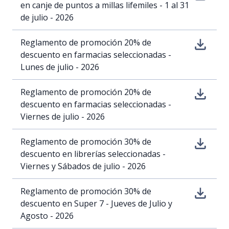
en canje de puntos a millas lifemiles - 1 al 31
de julio - 2026
Reglamento de promoción 20% de
descuento en farmacias seleccionadas -
Lunes de julio - 2026
Reglamento de promoción 20% de
descuento en farmacias seleccionadas -
Viernes de julio - 2026
Reglamento de promoción 30% de
descuento en librerías seleccionadas -
Viernes y Sábados de julio - 2026
Reglamento de promoción 30% de
descuento en Super 7 - Jueves de Julio y
Agosto - 2026