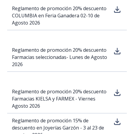
Reglamento de promoción 20% descuento
COLUMBIA en Feria Ganadera 02-10 de
Agosto 2026
Reglamento de promoción 20% descuento
Farmacias seleccionadas- Lunes de Agosto
2026
Reglamento de promoción 20% descuento
Farmacias KIELSA y FARMEX - Viernes
Agosto 2026
Reglamento de promoción 15% de
descuento en Joyerías Garzón - 3 al 23 de