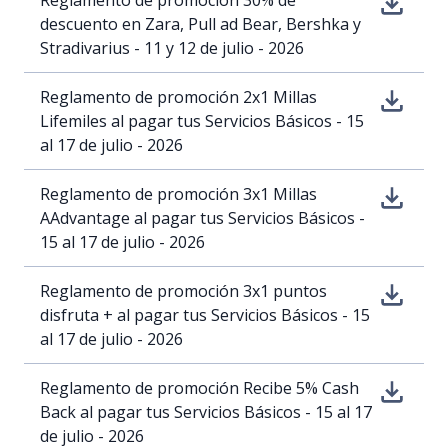
Reglamento de promoción 30% de
descuento en Zara, Pull ad Bear, Bershka y
Stradivarius - 11 y 12 de julio - 2026
Reglamento de promoción 2x1 Millas
Lifemiles al pagar tus Servicios Básicos - 15
al 17 de julio - 2026
Reglamento de promoción 3x1 Millas
AAdvantage al pagar tus Servicios Básicos -
15 al 17 de julio - 2026
Reglamento de promoción 3x1 puntos
disfruta + al pagar tus Servicios Básicos - 15
al 17 de julio - 2026
Reglamento de promoción Recibe 5% Cash
Back al pagar tus Servicios Básicos - 15 al 17
de julio - 2026