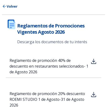
Volver
Reglamentos de Promociones
Vigentes Agosto 2026
Descarga los documentos de tu interés
Reglamento de promoción 40% de
descuento en restaurantes seleccionados- 1
de Agosto 2026
Reglamento de promoción 20% descuento
ROEMI STUDIO 1 de Agosto-31 de Agosto
2026