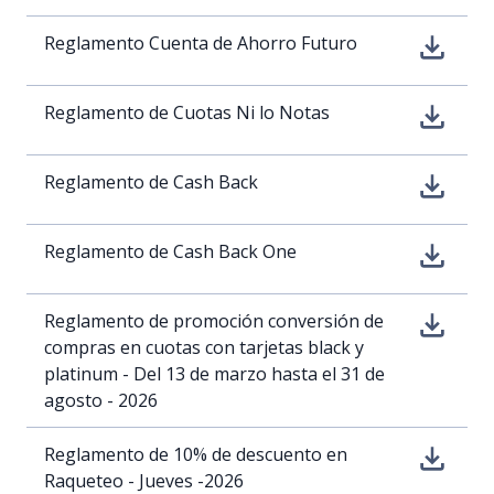
Reglamento Cuenta de Ahorro Futuro
Reglamento de Cuotas Ni lo Notas
Reglamento de Cash Back
Reglamento de Cash Back One
Reglamento de promoción conversión de
compras en cuotas con tarjetas black y
platinum - Del 13 de marzo hasta el 31 de
agosto - 2026
Reglamento de 10% de descuento en
Raqueteo - Jueves -2026