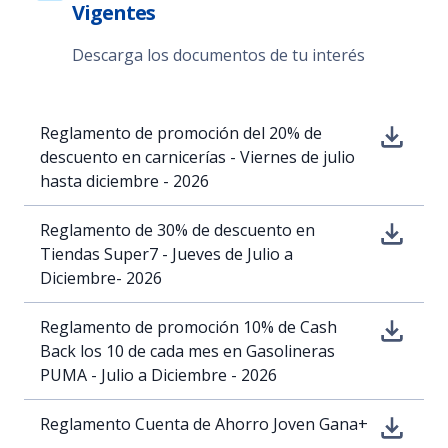
Vigentes
Descarga los documentos de tu interés
Reglamento de promoción del 20% de
descuento en carnicerías - Viernes de julio
hasta diciembre - 2026
Reglamento de 30% de descuento en
Tiendas Super7 - Jueves de Julio a
Diciembre- 2026
Reglamento de promoción 10% de Cash
Back los 10 de cada mes en Gasolineras
PUMA - Julio a Diciembre - 2026
Reglamento Cuenta de Ahorro Joven Gana+