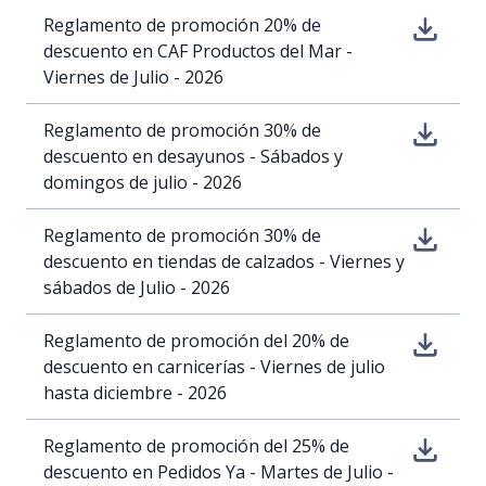
Reglamento de promoción 20% de
descuento en CAF Productos del Mar -
Viernes de Julio - 2026
Reglamento de promoción 30% de
descuento en desayunos - Sábados y
domingos de julio - 2026
Reglamento de promoción 30% de
descuento en tiendas de calzados - Viernes y
sábados de Julio - 2026
Reglamento de promoción del 20% de
descuento en carnicerías - Viernes de julio
hasta diciembre - 2026
Reglamento de promoción del 25% de
descuento en Pedidos Ya - Martes de Julio -