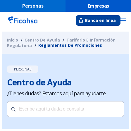
Personas
Empresas
Banca en línea
Inicio
Centro De Ayuda
Tarifario E Información
Reglamentos De Promociones
Regulatoria
PERSONAS
Centro de Ayuda
¿Tienes dudas? Estamos aquí para ayudarte