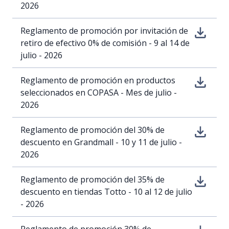
2026
Reglamento de promoción por invitación de
retiro de efectivo 0% de comisión - 9 al 14 de
julio - 2026
Reglamento de promoción en productos
seleccionados en COPASA - Mes de julio -
2026
Reglamento de promoción del 30% de
descuento en Grandmall - 10 y 11 de julio -
2026
Reglamento de promoción del 35% de
descuento en tiendas Totto - 10 al 12 de julio
- 2026