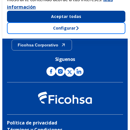
información
Sostenibilidad
Aceptar todas
Configurar
Transparencia
Ficohsa Corporativo
Síguenos
Política de privacidad
Términos y Condiciones