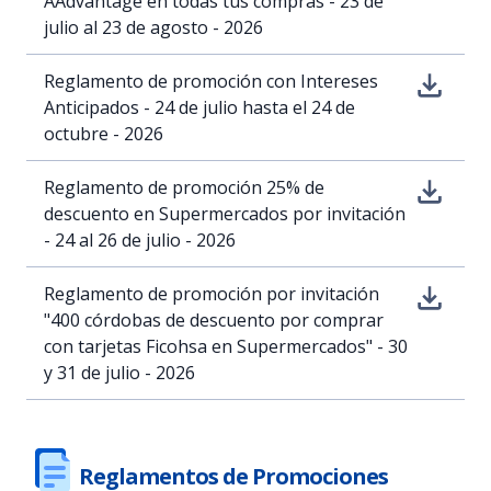
AAdvantage en todas tus compras - 23 de
julio al 23 de agosto - 2026
Reglamento de promoción con Intereses
Anticipados - 24 de julio hasta el 24 de
octubre - 2026
Reglamento de promoción 25% de
descuento en Supermercados por invitación
- 24 al 26 de julio - 2026
Reglamento de promoción por invitación
"400 córdobas de descuento por comprar
con tarjetas Ficohsa en Supermercados" - 30
y 31 de julio - 2026
Reglamentos de Promociones