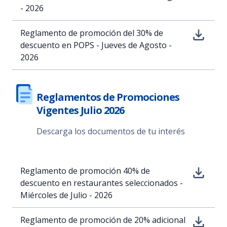
- 2026
Reglamento de promoción del 30% de
descuento en POPS - Jueves de Agosto -
2026
Reglamentos de Promociones
Vigentes Julio 2026
Descarga los documentos de tu interés
Reglamento de promoción 40% de
descuento en restaurantes seleccionados -
Miércoles de Julio - 2026
Reglamento de promoción de 20% adicional