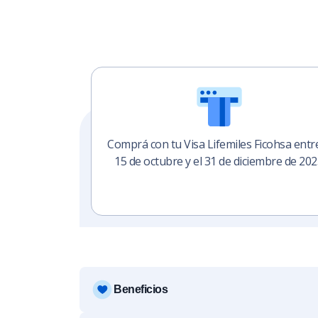
Comprá con tu Visa Lifemiles Ficohsa entre
15 de octubre y el 31 de diciembre de 202
Beneficios