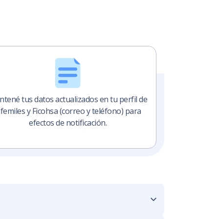
tené tus datos actualizados en tu perfil de
ifemiles y Ficohsa (correo y teléfono) para
efectos de notificación.