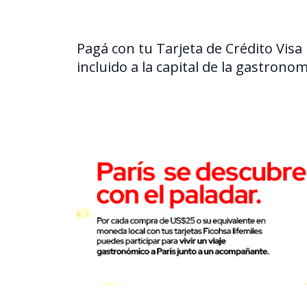
Pagá con tu Tarjeta de Crédito Visa 
incluido a la capital de la gastronom