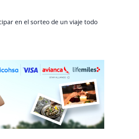
ipar en el sorteo de un viaje todo