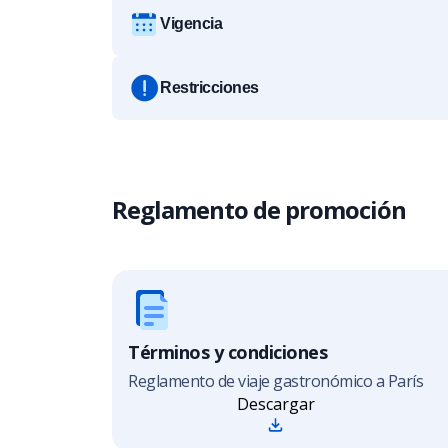
Vigencia
Restricciones
Reglamento de promoción
Términos y condiciones
Reglamento de viaje gastronómico a París
Descargar