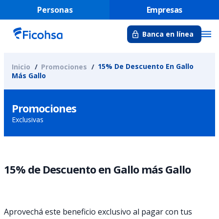
Personas
Empresas
Banca en línea
15% De Descuento En Gallo
Inicio
Promociones
Más Gallo
Promociones
Exclusivas
15% de Descuento en Gallo más Gallo
Aprovechá este beneficio exclusivo al pagar con tus