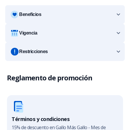
Beneficios
Vigencia
Restricciones
Reglamento de promoción
Términos y condiciones
15% de descuento en Gallo Más Gallo - Mes de