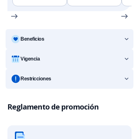
Beneficios
Vigencia
Restricciones
Reglamento de promoción