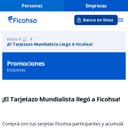
Personas
Empresas
Banca en línea
Inicio
¡El Tarjetazo Mundialista Llegó A Ficohsa!
Promociones
Exclusivas
¡El Tarjetazo Mundialista llegó a Ficohsa!
Comprá con tus tarjetas Ficohsa participantes y acumulá