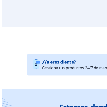
¿Ya eres cliente?
Gestiona tus productos 24/7 de maner