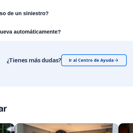
so de un siniestro?
nueva automáticamente?
¿Tienes más dudas?
Ir al Centro de Ayuda
ar