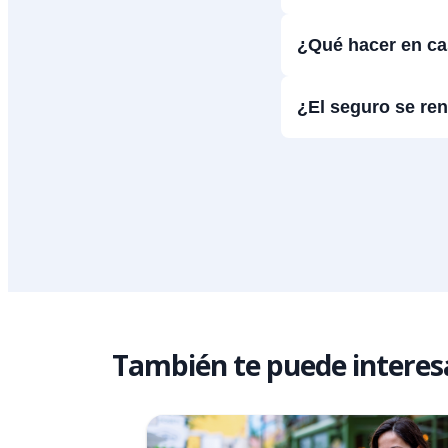
¿Qué hacer en ca
¿El seguro se re
También te puede interes