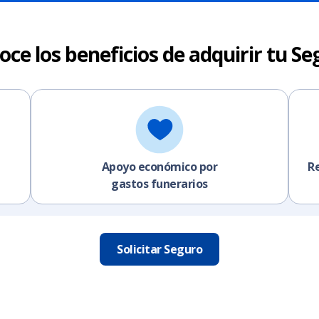
oce los beneficios de adquirir tu Se
Apoyo económico por
Re
gastos funerarios
Solicitar Seguro