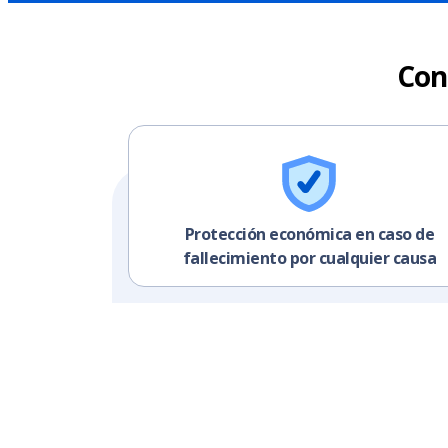
Con
Protección económica en caso de
fallecimiento por cualquier causa