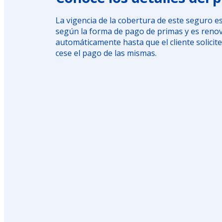
La vigencia de la cobertura de este seguro e
según la forma de pago de primas y es reno
automáticamente hasta que el cliente solicite
cese el pago de las mismas.