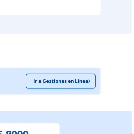
Ir a Gestiones en Línea