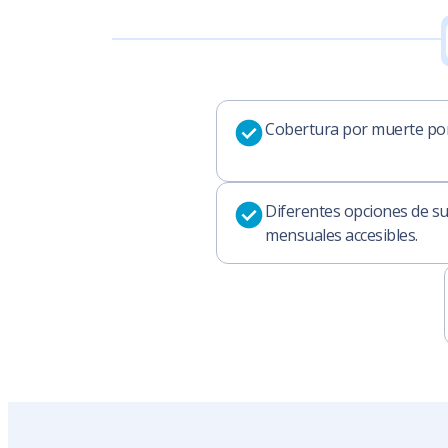
Cobertura por muerte por
Diferentes opciones de s
mensuales accesibles.