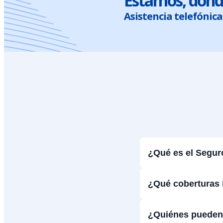
Estamos, dond
Asistencia telefónica 
¿Qué es el Segur
¿Qué coberturas 
¿Quiénes pueden 