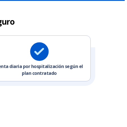
guro
nta diaria por hospitalización según el
plan contratado