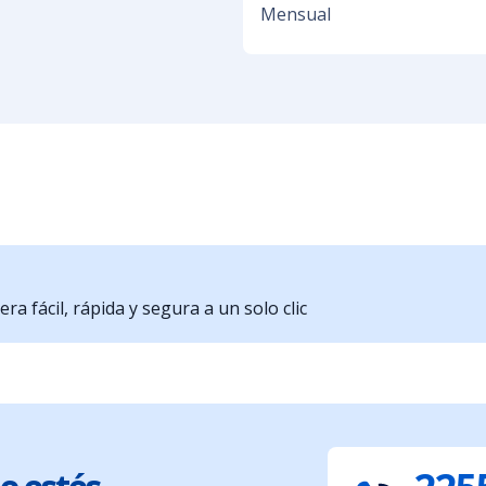
Mensual
a fácil, rápida y segura a un solo clic