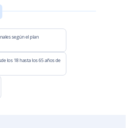
onales según el plan
de los 18 hasta los 65 años de