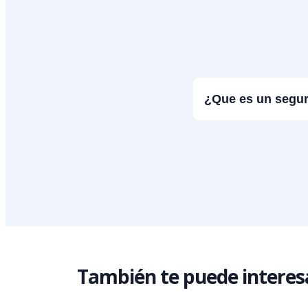
¿Que es un segu
También te puede interes