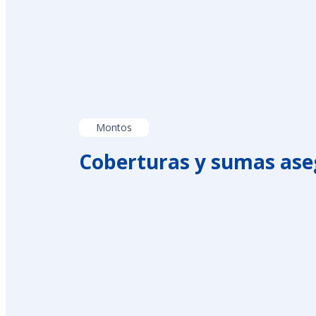
Montos
Coberturas y sumas as