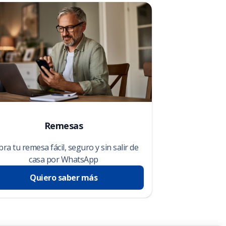
Remesas
ra tu remesa fácil, seguro y sin salir de
casa por WhatsApp
Quiero saber más