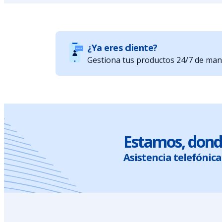
¿Ya eres cliente?
Gestiona tus productos 24/7 de maner
Estamos, dond
Asistencia telefónica 