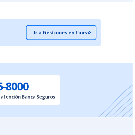
Ir a Gestiones en Línea
5-8000
 atención Banca Seguros