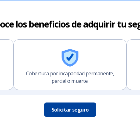
oce los beneficios de adquirir tu se
Cobertura por incapacidad permanente,
parcial o muerte.
Solicitar seguro