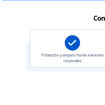
Con
Protección y amparo frente a lesiones
corporales.