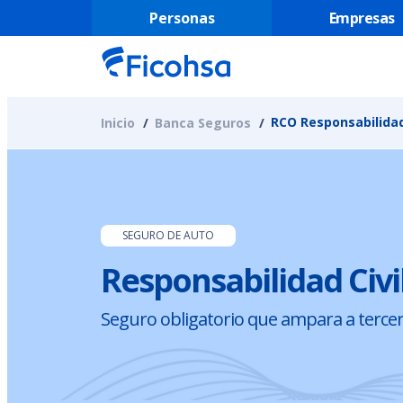
Personas
Empresas
RCO Responsabilidad 
Inicio
Banca Seguros
SEGURO DE AUTO
Responsabilidad Civi
Seguro obligatorio que ampara a tercer