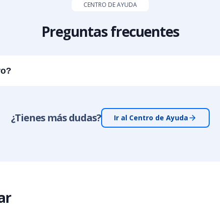
CENTRO DE AYUDA
Preguntas frecuentes
ro?
¿Tienes más dudas?
Ir al Centro de Ayuda
ar