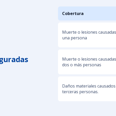
Cobertura
Muerte o lesiones causadas
una persona
eguradas
Muerte o lesiones causadas
dos o más personas
Daños materiales causados
terceras personas.