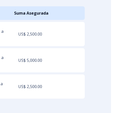
Suma Asegurada
 a
US$ 2,500.00
 a
US$ 5,000.00
 a
US$ 2,500.00