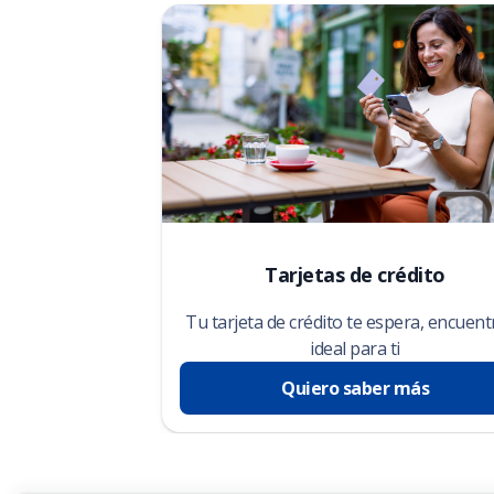
Tarjetas de crédito
Tu tarjeta de crédito te espera, encuent
ideal para ti
Quiero saber más