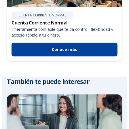
CUENTA CORRIENTE NORMAL
Cuenta Corriente Normal
Hherramienta confiable que te da control, flexibilidad y
acceso rápido a tu dinero.
Conoce más
También te puede interesar