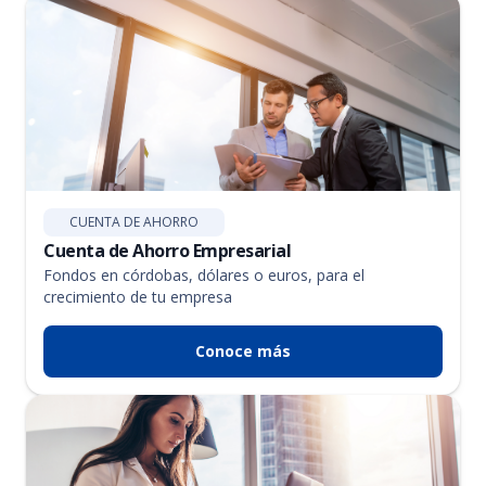
CUENTA DE AHORRO
Cuenta de Ahorro Empresarial
Fondos en córdobas, dólares o euros, para el
crecimiento de tu empresa
Conoce más