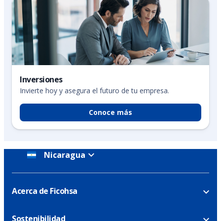
Inversiones
Invierte hoy y asegura el futuro de tu empresa.
Conoce más
Nicaragua
Acerca de Ficohsa
Sostenibilidad