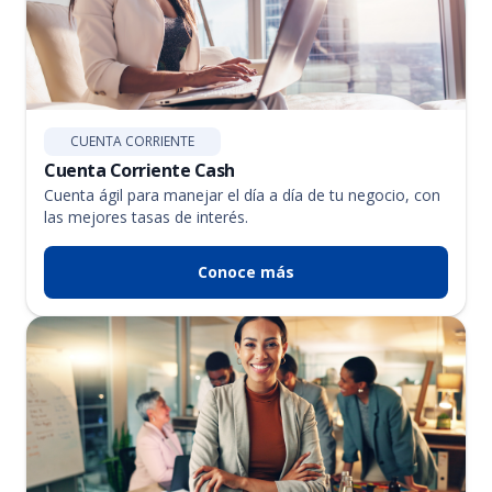
CUENTA CORRIENTE
Cuenta Corriente Cash
Cuenta ágil para manejar el día a día de tu negocio, con
las mejores tasas de interés.
Conoce más