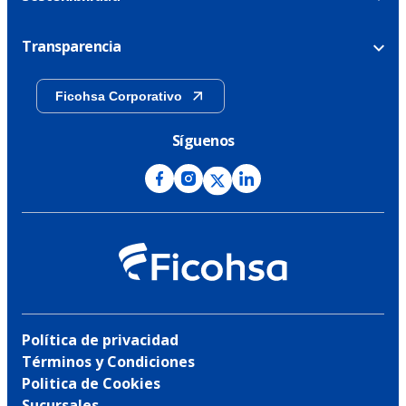
Transparencia
Ficohsa Corporativo
Síguenos
Política de privacidad
Términos y Condiciones
Politica de Cookies
Sucursales