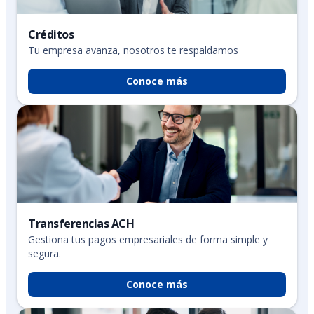
Créditos
Tu empresa avanza, nosotros te respaldamos
Conoce más
Transferencias ACH
Gestiona tus pagos empresariales de forma simple y
segura.
Conoce más