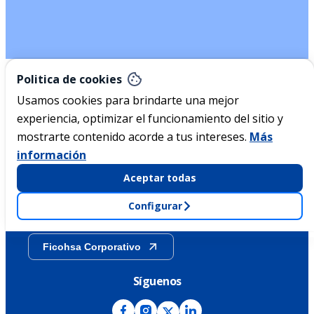
Nicaragua
Politica de cookies
Usamos cookies para brindarte una mejor
experiencia, optimizar el funcionamiento del sitio y
Acerca de Ficohsa
mostrarte contenido acorde a tus intereses.
Más
información
Sostenibilidad
Aceptar todas
Configurar
Transparencia
Ficohsa Corporativo
Síguenos