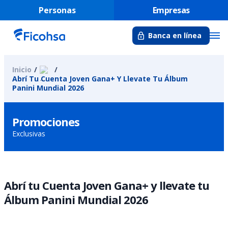
Personas
Empresas
Banca en línea
Inicio
Abrí Tu Cuenta Joven Gana+ Y Llevate Tu Álbum
Panini Mundial 2026
Promociones
Exclusivas
Abrí tu Cuenta Joven Gana+ y llevate tu
Álbum Panini Mundial 2026