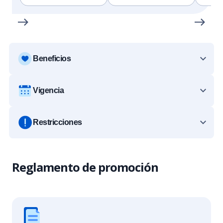
Beneficios
Vigencia
Restricciones
Reglamento de promoción