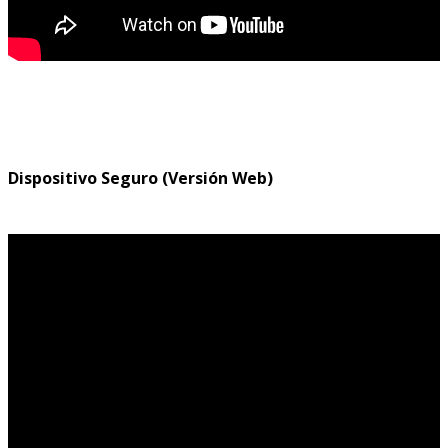
Dispositivo Seguro (Versión Web)