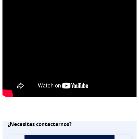
¿Necesitas contactarnos?