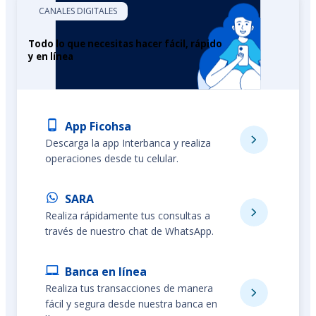
CANALES DIGITALES
Todo lo que necesitas hacer fácil, rápido
y en línea
App Ficohsa
Descarga la app Interbanca y realiza
operaciones desde tu celular.
SARA
Realiza rápidamente tus consultas a
través de nuestro chat de WhatsApp.
Banca en línea
Realiza tus transacciones de manera
fácil y segura desde nuestra banca en