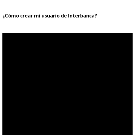
¿Cómo crear mi usuario de Interbanca?