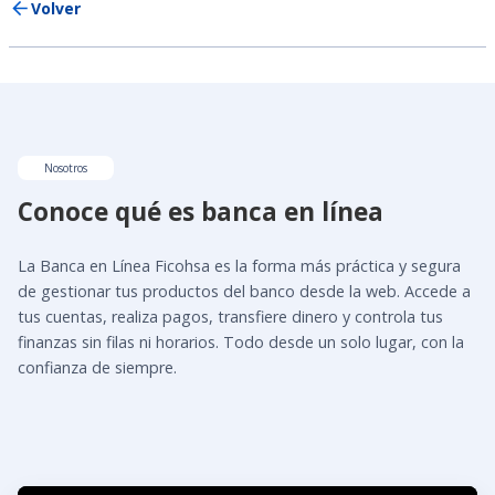
Volver
Nosotros
Conoce qué es banca en línea
La Banca en Línea Ficohsa es la forma más práctica y segura
de gestionar tus productos del banco desde la web. Accede a
tus cuentas, realiza pagos, transfiere dinero y controla tus
finanzas sin filas ni horarios. Todo desde un solo lugar, con la
confianza de siempre.