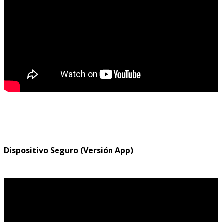
Dispositivo Seguro (Versión App)