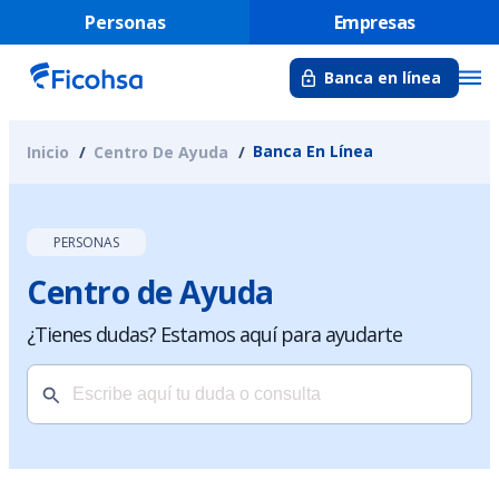
Personas
Empresas
Banca en línea
Banca En Línea
Inicio
Centro De Ayuda
PERSONAS
Centro de Ayuda
¿Tienes dudas? Estamos aquí para ayudarte