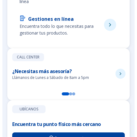
línea
Gestiones en línea
Encuentra todo lo que necesitas para
gestionar tus productos.
CALL CENTER
¿Necesitas más asesoría?
Llámanos de Lunes a Sábado de 8am a 5pm
UBÍCANOS
Encuentra tu punto físico más cercano