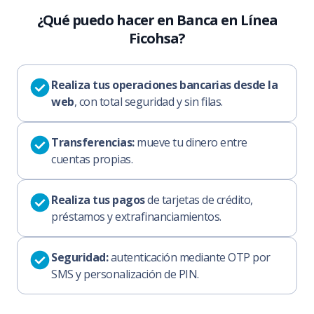
¿Qué puedo hacer en Banca en Línea
Ficohsa?
Realiza tus operaciones bancarias desde la
web
, con total seguridad y sin filas.
Transferencias:
mueve tu dinero entre
cuentas propias.
Realiza tus pagos
de tarjetas de crédito,
préstamos y extrafinanciamientos.
Seguridad:
autenticación mediante OTP por
SMS y personalización de PIN.