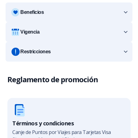
Beneficios
Vigencia
Restricciones
Reglamento de promoción
Términos y condiciones
Canje de Puntos por Viajes para Tarjetas Visa