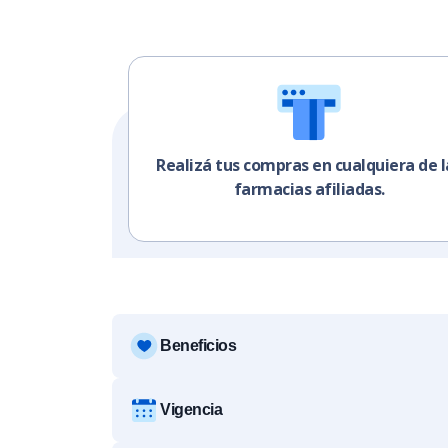
Realizá tus compras en cualquiera de l
farmacias afiliadas.
Beneficios
Vigencia