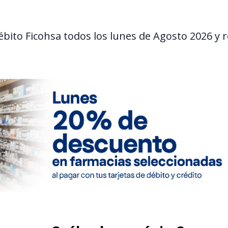
débito Ficohsa todos los lunes de Agosto 2026 y