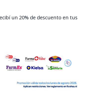
 recibí un 20% de descuento en tus