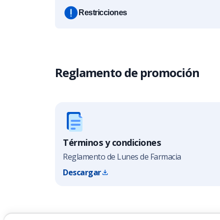
Restricciones
Reglamento de promoción
Términos y condiciones
Reglamento de Lunes de Farmacia
Descargar