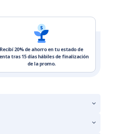
Recibí 20% de ahorro en tu estado de
enta tras 15 días hábiles de finalización
de la promo.