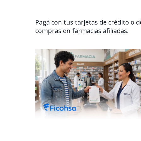
Pagá con tus tarjetas de crédito o 
compras en farmacias afiliadas.