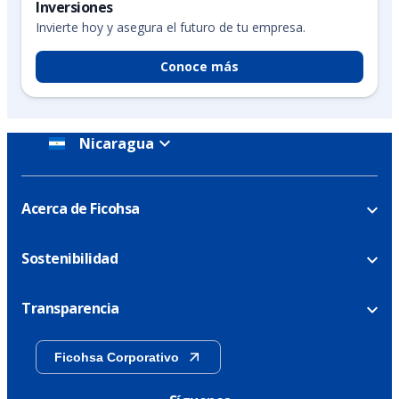
Inversiones
Invierte hoy y asegura el futuro de tu empresa.
Conoce más
Nicaragua
Acerca de Ficohsa
Sostenibilidad
Transparencia
Ficohsa Corporativo