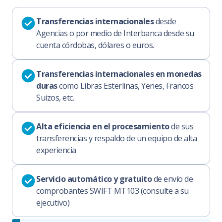
Transferencias internacionales
desde
Agencias o por medio de Interbanca desde su
cuenta córdobas, dólares o euros.
Transferencias internacionales en monedas
duras
como Libras Esterlinas, Yenes, Francos
Suizos, etc.
Alta eficiencia en el procesamiento
de sus
transferencias y respaldo de un equipo de alta
experiencia
Servicio automático y gratuito
de envío de
comprobantes SWIFT MT103 (consulte a su
ejecutivo)