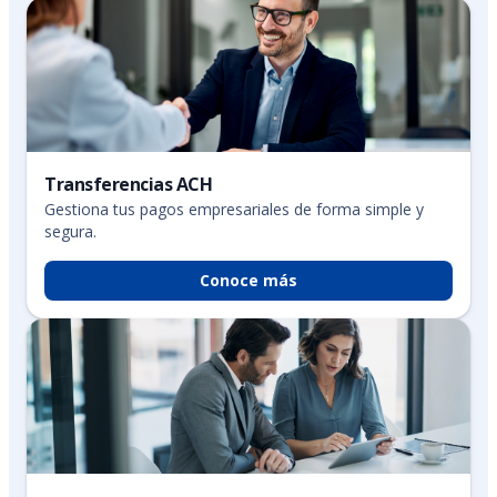
Transferencias ACH
Gestiona tus pagos empresariales de forma simple y
segura.
Conoce más