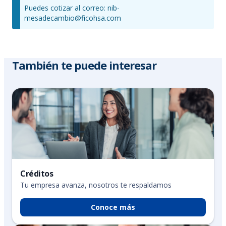
Puedes cotizar al correo: nib-
mesadecambio@ficohsa.com
También te puede interesar
Créditos
Tu empresa avanza, nosotros te respaldamos
Conoce más