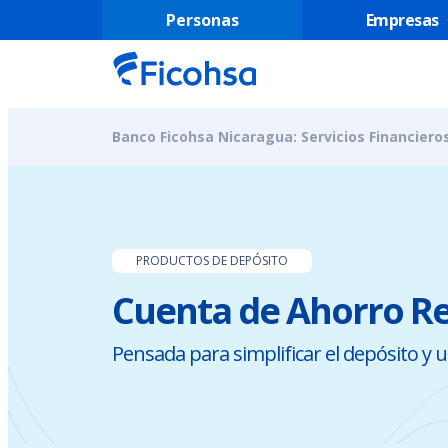
Personas
Empresas
Banco Ficohsa Nicaragua: Servicios Financier
PRODUCTOS DE DEPÓSITO
Cuenta de Ahorro R
Pensada para simplificar el depósito y 