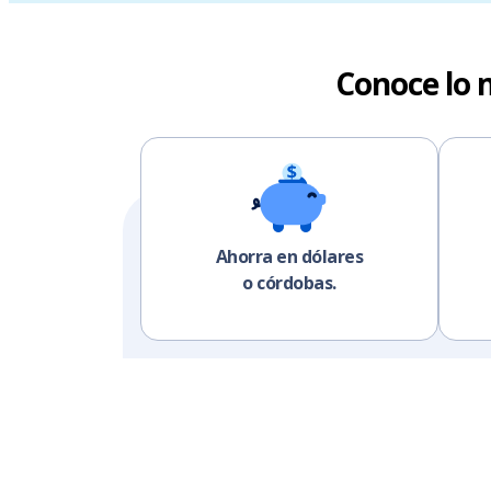
Conoce lo 
Ahorra en dólares
o córdobas.