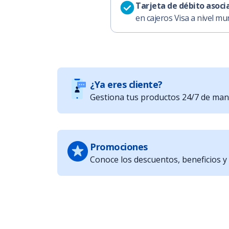
Tarjeta de débito asoci
en cajeros Visa a nivel mun
¿Ya eres cliente?
Gestiona tus productos 24/7 de maner
Promociones
Conoce los descuentos, beneficios 