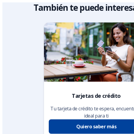
También te puede interes
Tarjetas de crédito
Tu tarjeta de crédito te espera, encuent
ideal para ti
Quiero saber más