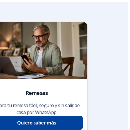
Remesas
ra tu remesa fácil, seguro y sin salir de
casa por WhatsApp
Quiero saber más