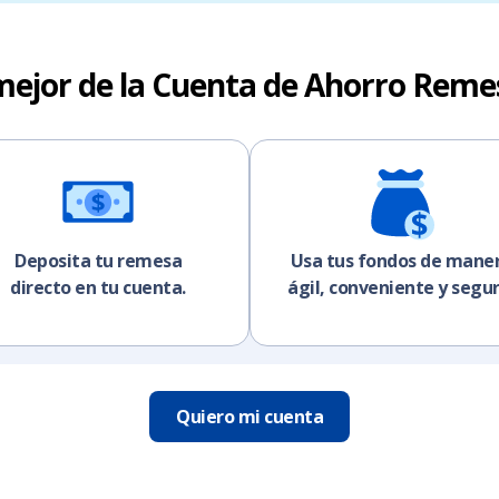
mejor de la Cuenta de Ahorro Reme
Deposita tu remesa
Usa tus fondos de mane
directo en tu cuenta.
ágil, conveniente y segur
Quiero mi cuenta