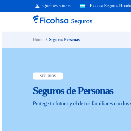
Quiénes somos
Ficohsa Seguros Hondu
Home
Seguros Personas
SEGUROS
Seguros de Personas
Protege tu futuro y el de tus familiares con l