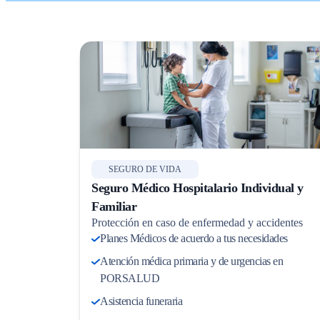
SEGURO DE VIDA
Seguro Médico Hospitalario Individual y
Familiar
Protección en caso de enfermedad y accidentes
Planes Médicos de acuerdo a tus necesidades
Atención médica primaria y de urgencias en
PORSALUD
Asistencia funeraria