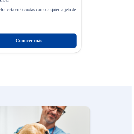
o hasta en 6 cuotas con cualquier tarjeta de
Conocer más