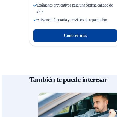
Exámenes preventivos para una óptima calidad de
vida
Asistencia funeraria y servicios de repatriación
Conocer más
También te puede interesar