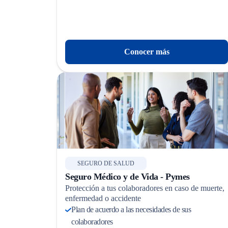
Conocer más
SEGURO DE SALUD
Seguro Médico y de Vida - Pymes
Protección a tus colaboradores en caso de muerte,
enfermedad o accidente
Plan de acuerdo a las necesidades de sus
colaboradores