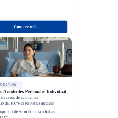
Conocer más
O DE VIDA
e Accidentes Personales Individual
 en casos de accidentes
o del 100% de los gastos médicos
opcional de Atención en las clínicas
LUD