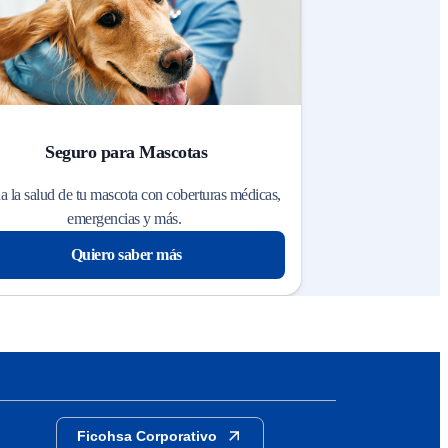
Seguro para Mascotas
a la salud de tu mascota con coberturas médicas,
emergencias y más.
Quiero saber más
Ficohsa Corporativo