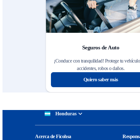
Seguros de Auto
¡Conduce con tranquilidad! Protege tu vehículo
accidentes, robos o daños.
Quiero saber más
Honduras
Acerca de Ficohsa
Responsa