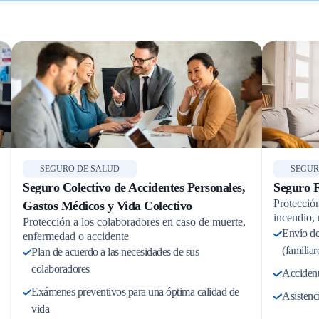
SEGURO DE SALUD
SEGUR
Seguro Colectivo de Accidentes Personales,
Seguro F
Protección
Gastos Médicos y Vida Colectivo
incendio, 
Protección a los colaboradores en caso de muerte,
Envío de
enfermedad o accidente
(familiar
Plan de acuerdo a las necesidades de sus
colaboradores
Accident
Exámenes preventivos para una óptima calidad de
Asistenc
vida