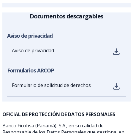
Documentos descargables
Aviso de privacidad
Aviso de privacidad
Formularios ARCOP
Formulario de solicitud de derechos
OFICIAL DE PROTECCIÓN DE DATOS PERSONALES
Banco Ficohsa (Panamá), S.A., en su calidad de
Responsable de los Datos Personales que gestiona, en