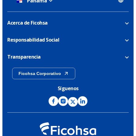
Panamá
Acerca de Ficohsa
Responsabilidad Social
Transparencia
Ficohsa Corporativo
Síguenos