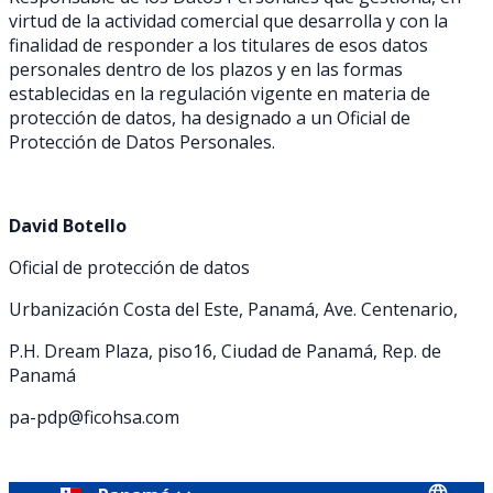
virtud de la actividad comercial que desarrolla y con la
finalidad de responder a los titulares de esos datos
personales dentro de los plazos y en las formas
establecidas en la regulación vigente en materia de
protección de datos, ha designado a un Oficial de
Protección de Datos Personales.
David Botello
Oficial de protección de datos
Urbanización Costa del Este, Panamá, Ave. Centenario,
P.H. Dream Plaza, piso16, Ciudad de Panamá, Rep. de
Panamá
pa-pdp@ficohsa.com