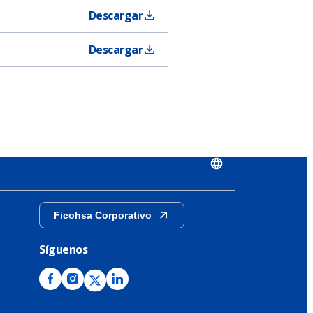
Descargar
Descargar
Ficohsa Corporativo
Síguenos