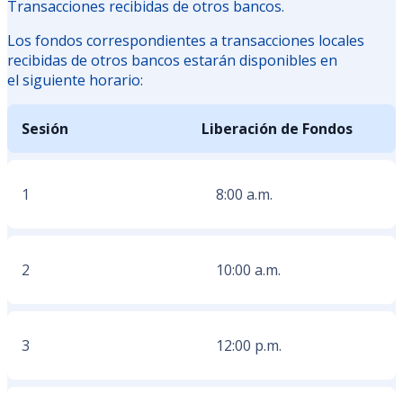
Transacciones recibidas de otros bancos.
Los fondos correspondientes a transacciones locales
recibidas de otros bancos estarán disponibles en
el siguiente horario:
Sesión
Liberación de Fondos
1
8:00 a.m.
2
10:00 a.m.
3
12:00 p.m.