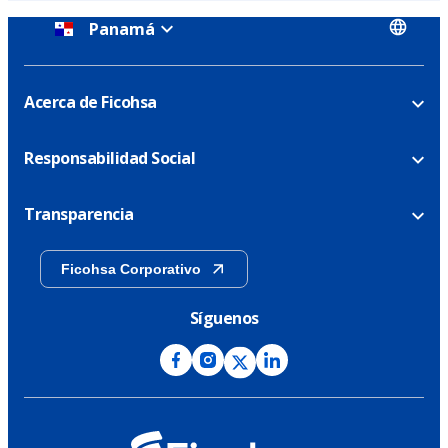
Panamá
Acerca de Ficohsa
Responsabilidad Social
Transparencia
Ficohsa Corporativo
Síguenos