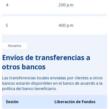
4
2:00 p.m.
5
4:00 p.m.
Horarios
Envíos de transferencias a
otros bancos
Las transferencias locales enviadas por clientes a otros
bancos estarán disponibles en el banco de acuerdo a la
política del banco beneficiario.
Sesión
Liberación de Fondos