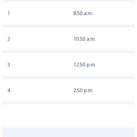
1
8:50 a.m.
2
10:50 a.m.
3
12:50 p.m.
4
2:50 p.m.