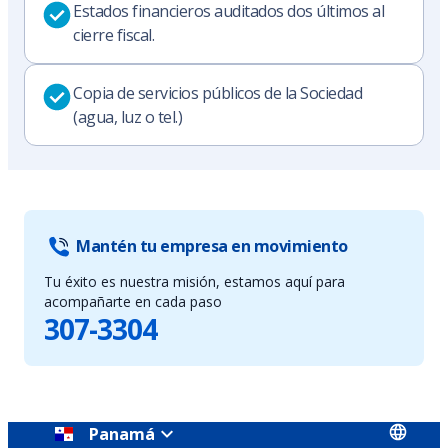
Estados financieros auditados dos últimos al
cierre fiscal.
Copia de servicios públicos de la Sociedad
(agua, luz o tel.)
Mantén tu empresa en movimiento
Tu éxito es nuestra misión, estamos aquí para
acompañarte en cada paso
307-3304
Panamá