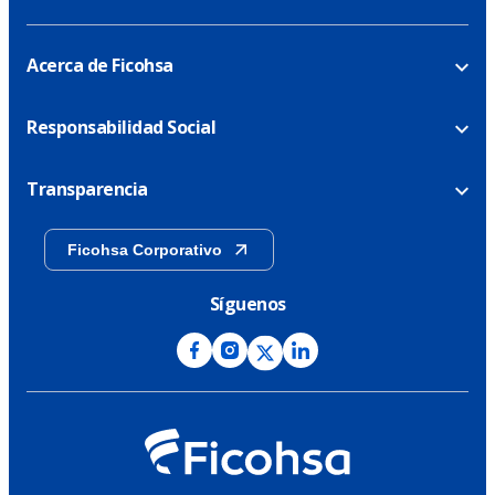
Acerca de Ficohsa
Responsabilidad Social
Transparencia
Ficohsa Corporativo
Síguenos