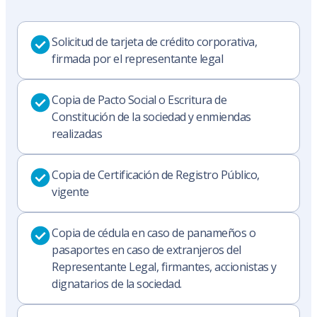
Solicitud de tarjeta de crédito corporativa,
firmada por el representante legal
Copia de Pacto Social o Escritura de
Constitución de la sociedad y enmiendas
realizadas
Copia de Certificación de Registro Público,
vigente
Copia de cédula en caso de panameños o
pasaportes en caso de extranjeros del
Representante Legal, firmantes, accionistas y
dignatarios de la sociedad.